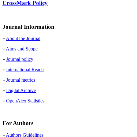
CrossMark Policy
Journal Information
»
About the Journal
»
Aims and Scope
»
Journal policy
»
International Reach
»
Journal metrics
»
Digital Archive
»
OpenAlex Statistics
For Authors
»
Authors Guidelines