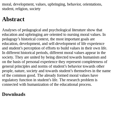
moral, development, values, upbringing, behavior, orientations,
student, religion, society
Abstract
Analyses of pedagogical and psychological literature show that
education and upbringing are oriented to nursing moral values. In
pedagogy’s historical context, the most important goals are
education, development, and self-development of life experience
and student’s perception of efforts to build values in their own life.
In different historical periods, different moral values appear in the
society. They are united by being directed towards humanism and
on the basis of personal experience they represent completeness of
general principles and norms of student’s behavior towards other
people, nature, society and towards student’s themselves in the name
of the common good. The already formed moral values have
regulatory function in student’s life. The research problem is
connected with humanization of the educational process.
Downloads