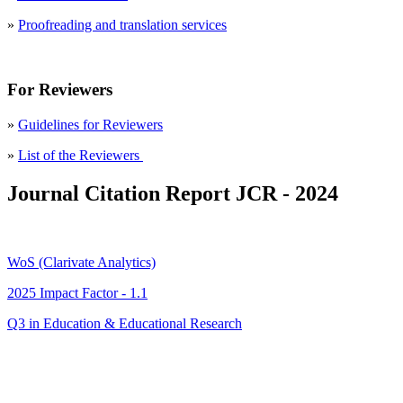
»
Proofreading and translation services
For Reviewers
»
Guidelines for Reviewers
»
List of the Reviewers
Journal Citation Report JCR - 2024
WoS (Clarivate Analytics)
2025 Impact Factor - 1.1
Q3 in Education & Educational Research